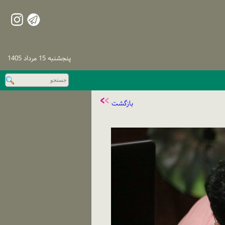
پنجشنبه 15 مرداد 1405
بازگشت