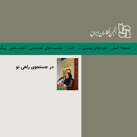
صفحه اصلی
دوره‌های پیشین
اخبار
نشست‌های تخصصی
نظرسنجی
پیگی
در جستجوی راهی نو