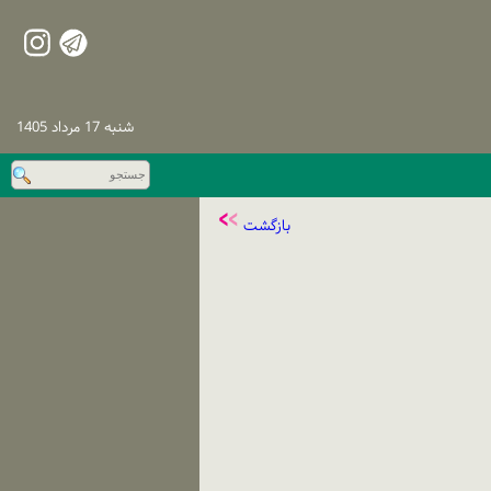
شنبه 17 مرداد 1405
بازگشت