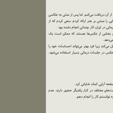
ز آن دریافت می‌کنم. اما پس از مدتی به عکاسی
 را مبتنی بر هنر ارائه کردم. سعی کردم که از
نی در ایران کار چندانی انجام نشده بود.
اموش بخشی از عکس‌ها هستند که ممکن است یک
ی‌دهد.
‌کند زیرا فرد بهتر می‌تواند احساسات خود را
 عکس در جلسات درمانی بسیار استفاده می‌شود.
صفحه آرایی کمک شایانی کرد.
‌های مختلف در کنار یکدیگر حضور دارند. عدم
توانستم کار را انجام دهم.