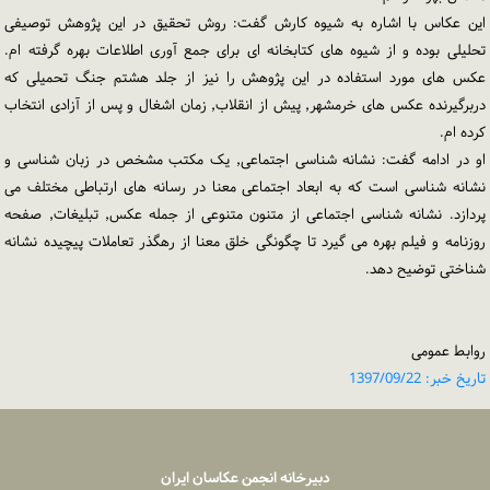
این عکاس با اشاره به شیوه کارش گفت: روش تحقیق در این پژوهش توصیفی
تحلیلی بوده و از شیوه های کتابخانه ای برای جمع آوری اطلاعات بهره گرفته ام.
عکس های مورد استفاده در این پژوهش را نیز از جلد هشتم جنگ تحمیلی که
دربرگیرنده عکس های خرمشهر٬ پیش از انقلاب٬ زمان اشغال و پس از آزادی انتخاب
کرده ام.
او در ادامه گفت: نشانه شناسی اجتماعی٬ یک مکتب مشخص در زبان شناسی و
نشانه شناسی است که به ابعاد اجتماعی معنا در رسانه های ارتباطی مختلف می
پردازد. نشانه شناسی اجتماعی از متنون متنوعی از جمله عکس٬ تبلیغات٬ صفحه
روزنامه و فیلم بهره می گیرد تا چگونگی خلق معنا از رهگذر تعاملات پیچیده نشانه
شناختی توضیح دهد.
روابط عمومی
تاریخ خبر: 1397/09/22
دبیرخانه انجمن عکاسان ایران