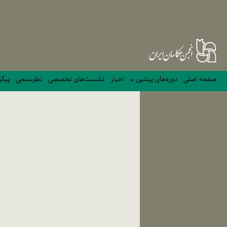
صفحه اصلی
دوره‌های پیشین
اخبار
نشست‌های تخصصی
نظرسنجی
پیگی