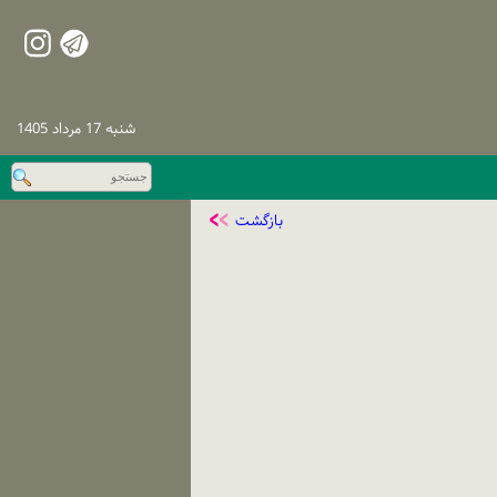
شنبه 17 مرداد 1405
بازگشت