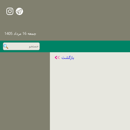
جمعه 16 مرداد 1405
بازگشت