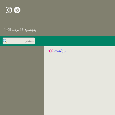
پنجشنبه 15 مرداد 1405
بازگشت