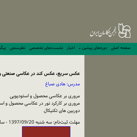
صفحه اصلی
دوره‌های پیشین
اخبار
نشست‌های تخصصی
نظرسنجی
پیگی
عکس سریع، عکس کند در عکاسی صنعتی و تبل
مدرس: هادی صباغ
مروری بر عکاسی محصول و استودیویی
مروری بر کارکرد نور در عکاسی محصول و اس
دوربین های تکنیکال
مهلت ثبت‌نام: سه شنبه 1397/09/20 - ساعت: 10:00